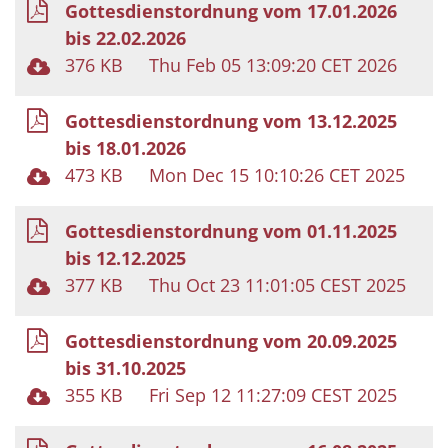
Gottesdienstordnung vom 17.01.2026
bis 22.02.2026
376 KB
Thu Feb 05 13:09:20 CET 2026
Gottesdienstordnung vom 13.12.2025
bis 18.01.2026
473 KB
Mon Dec 15 10:10:26 CET 2025
Gottesdienstordnung vom 01.11.2025
bis 12.12.2025
377 KB
Thu Oct 23 11:01:05 CEST 2025
Gottesdienstordnung vom 20.09.2025
bis 31.10.2025
355 KB
Fri Sep 12 11:27:09 CEST 2025