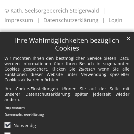
© Kath. Seelsorgebereich Steigerwald
Impressum
Datenschutzerklärung
Login
✕
Ihre Wahlmöglichkeiten bezüglich
Cookies
Wir möchten Ihnen den bestmöglichen Service bieten. Dazu
werden Informationen über Ihren Besuch in sogenannten
Cookies gespeichert. Klicken Sie
Zulassen
wenn Sie alle
Funktionen dieser Website unter Verwendung spezieller
Cookies aktiveren möchten.
Ihre Cookie-Einstellungen können Sie auf der Seite mit
unserer Datenschutzerklärung später jederzeit wieder
ändern.
Impressum
Datenschutzerklärung
Notwendig