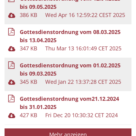
bis 09.05.2025
386 KB
Wed Apr 16 12:59:22 CEST 2025
Gottesdienstordnung vom 08.03.2025
bis 13.04.2025
347 KB
Thu Mar 13 16:01:49 CET 2025
Gottesdienstordnung vom 01.02.2025
bis 09.03.2025
345 KB
Wed Jan 22 13:37:28 CET 2025
Gottesdienstordnung vom21.12.2024
bis 31.01.2025
427 KB
Fri Dec 20 10:30:32 CET 2024
Mehr anzeigen