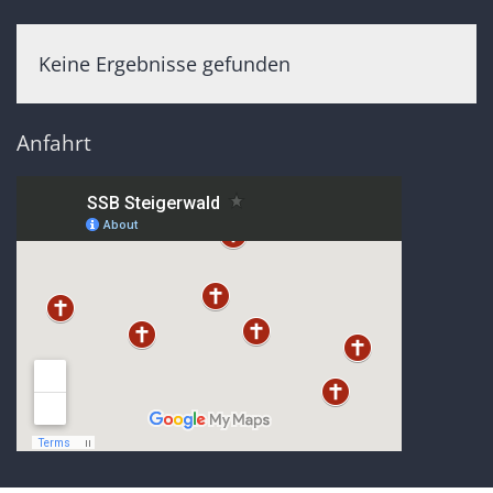
Keine Ergebnisse gefunden
Anfahrt