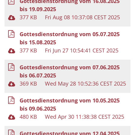
Gottesdienstordnung vom 16.08.2025
bis 19.09.2025
377 KB
Fri Aug 08 10:37:08 CEST 2025
Gottesdienstordnung vom 05.07.2025
bis 15.08.2025
377 KB
Fri Jun 27 10:54:41 CEST 2025
Gottesdienstordnung vom 07.06.2025
bis 06.07.2025
369 KB
Wed May 28 10:52:36 CEST 2025
Gottesdienstordnung vom 10.05.2025
bis 09.06.2025
480 KB
Wed Apr 30 11:38:38 CEST 2025
Gottesdienstordnung vom 12.04.2025