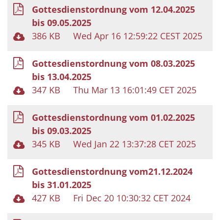
Gottesdienstordnung vom 12.04.2025
bis 09.05.2025
386 KB
Wed Apr 16 12:59:22 CEST 2025
Gottesdienstordnung vom 08.03.2025
bis 13.04.2025
347 KB
Thu Mar 13 16:01:49 CET 2025
Gottesdienstordnung vom 01.02.2025
bis 09.03.2025
345 KB
Wed Jan 22 13:37:28 CET 2025
Gottesdienstordnung vom21.12.2024
bis 31.01.2025
427 KB
Fri Dec 20 10:30:32 CET 2024