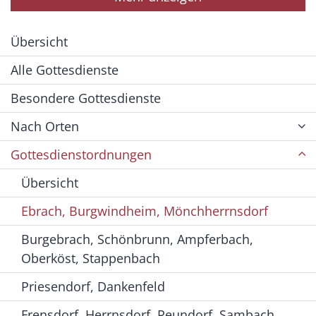
Übersicht
Alle Gottesdienste
Besondere Gottesdienste
Nach Orten
Gottesdienstordnungen
Übersicht
Ebrach, Burgwindheim, Mönchherrnsdorf
Burgebrach, Schönbrunn, Ampferbach,
Oberköst, Stappenbach
Priesendorf, Dankenfeld
Frensdorf, Herrnsdorf, Reundorf, Sambach,