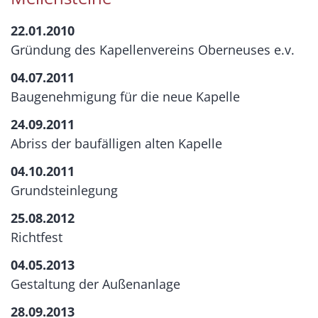
22.01.2010
Gründung des Kapellenvereins Oberneuses e.v.
04.07.2011
Baugenehmigung für die neue Kapelle
24.09.2011
Abriss der baufälligen alten Kapelle
04.10.2011
Grundsteinlegung
25.08.2012
Richtfest
04.05.2013
Gestaltung der Außenanlage
28.09.2013