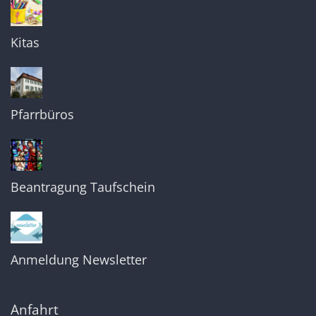
Kitas
Pfarrbüros
Beantragung Taufschein
Anmeldung Newsletter
Anfahrt