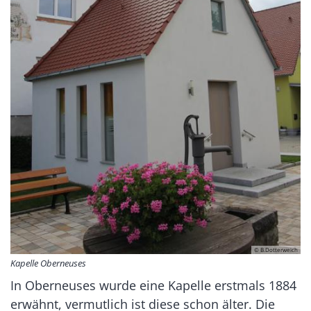
© B.Dotterweich
Kapelle Oberneuses
In Oberneuses wurde eine Kapelle erstmals 1884
erwähnt, vermutlich ist diese schon älter. Die