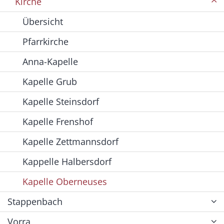
Kirche
Übersicht
Pfarrkirche
Anna-Kapelle
Kapelle Grub
Kapelle Steinsdorf
Kapelle Frenshof
Kapelle Zettmannsdorf
Kappelle Halbersdorf
Kapelle Oberneuses
Stappenbach
Vorra