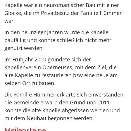
Kapelle war ein neuromanischer Bau mit einer
Glocke, die im Privatbesitz der Familie Hümmer
war.
In den neunziger Jahren wurde die Kapelle
baufällig und konnte schließlich nicht mehr
genutzt werden.
Im Frühjahr 2010 gründete sich der
Kapellenverein Oberneuses, mit dem Ziel, die
alte Kapelle zu restaurieren bzw eine neue am
selben Ort zu bauen.
Die Familie Hümmer erklärte sich einverstanden,
die Gemeinde erwarb den Grund und 2011
konnte die alte Kapelle abgerissen werden und
mit dem Neubau begonnen werden.
Meilensteine