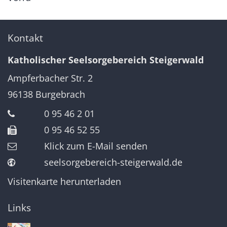
Kontakt
Katholischer Seelsorgebereich Steigerwald
Ampferbacher Str. 2
96138
Burgebrach
0 95 46 2 01
0 95 46 52 55
Klick zum E-Mail senden
seelsorgebereich-steigerwald.de
Visitenkarte herunterladen
Links