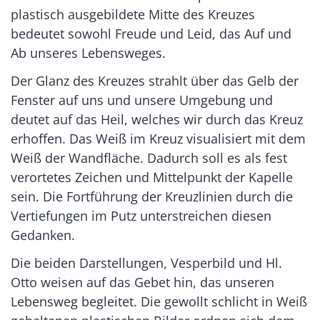
plastisch ausgebildete Mitte des Kreuzes
bedeutet sowohl Freude und Leid, das Auf und
Ab unseres Lebensweges.
Der Glanz des Kreuzes strahlt über das Gelb der
Fenster auf uns und unsere Umgebung und
deutet auf das Heil, welches wir durch das Kreuz
erhoffen. Das Weiß im Kreuz visualisiert mit dem
Weiß der Wandfläche. Dadurch soll es als fest
verortetes Zeichen und Mittelpunkt der Kapelle
sein. Die Fortführung der Kreuzlinien durch die
Vertiefungen im Putz unterstreichen diesen
Gedanken.
Die beiden Darstellungen, Vesperbild und Hl.
Otto weisen auf das Gebet hin, das unseren
Lebensweg begleitet. Die gewollt schlicht in Weiß