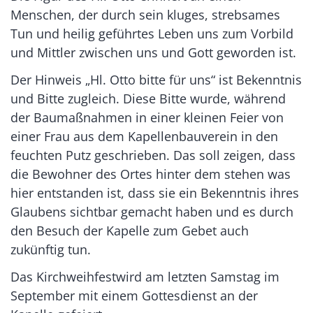
Menschen, der durch sein kluges, strebsames
Tun und heilig geführtes Leben uns zum Vorbild
und Mittler zwischen uns und Gott geworden ist.
Der Hinweis „Hl. Otto bitte für uns“ ist Bekenntnis
und Bitte zugleich. Diese Bitte wurde, während
der Baumaßnahmen in einer kleinen Feier von
einer Frau aus dem Kapellenbauverein in den
feuchten Putz geschrieben. Das soll zeigen, dass
die Bewohner des Ortes hinter dem stehen was
hier entstanden ist, dass sie ein Bekenntnis ihres
Glaubens sichtbar gemacht haben und es durch
den Besuch der Kapelle zum Gebet auch
zukünftig tun.
Das Kirchweihfestwird am letzten Samstag im
September mit einem Gottesdienst an der