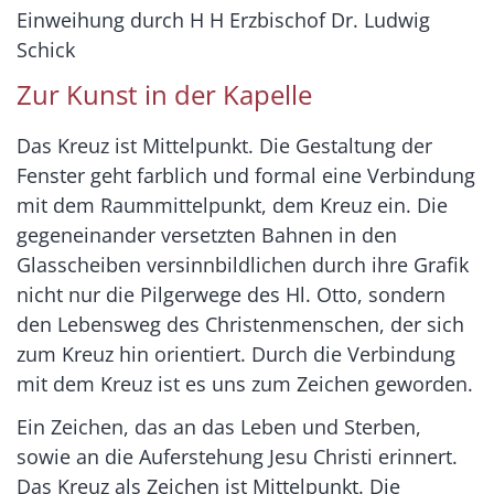
Einweihung durch H H Erzbischof Dr. Ludwig
Schick
Zur Kunst in der Kapelle
Das Kreuz ist Mittelpunkt. Die Gestaltung der
Fenster geht farblich und formal eine Verbindung
mit dem Raummittelpunkt, dem Kreuz ein. Die
gegeneinander versetzten Bahnen in den
Glasscheiben versinnbildlichen durch ihre Grafik
nicht nur die Pilgerwege des Hl. Otto, sondern
den Lebensweg des Christenmenschen, der sich
zum Kreuz hin orientiert. Durch die Verbindung
mit dem Kreuz ist es uns zum Zeichen geworden.
Ein Zeichen, das an das Leben und Sterben,
sowie an die Auferstehung Jesu Christi erinnert.
Das Kreuz als Zeichen ist Mittelpunkt. Die