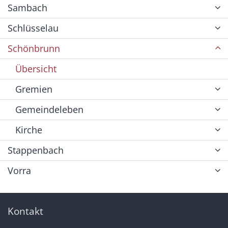
Sambach
Schlüsselau
Schönbrunn
Übersicht
Gremien
Gemeindeleben
Kirche
Stappenbach
Vorra
Kontakt