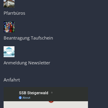
Pfarrbüros
Beantragung Taufschein
Anmeldung Newsletter
Anfahrt