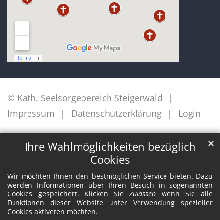
© Kath. Seelsorgebereich Steigerwald
Impressum
Datenschutzerklärung
Login
✕
Ihre Wahlmöglichkeiten bezüglich
Cookies
Wir möchten Ihnen den bestmöglichen Service bieten. Dazu
werden Informationen über Ihren Besuch in sogenannten
Cookies gespeichert. Klicken Sie
Zulassen
wenn Sie alle
Funktionen dieser Website unter Verwendung spezieller
Cookies aktiveren möchten.