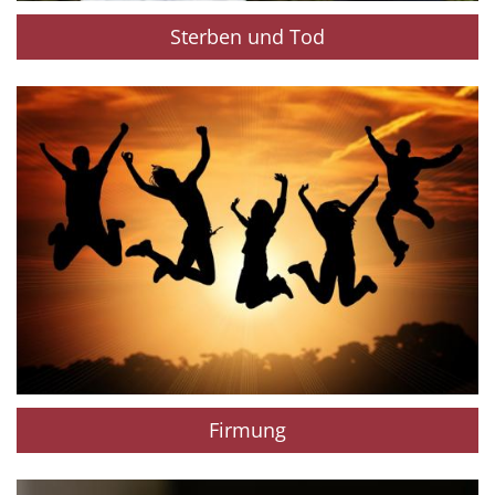
Sterben und Tod
Firmung