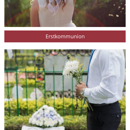
Erstkommunion