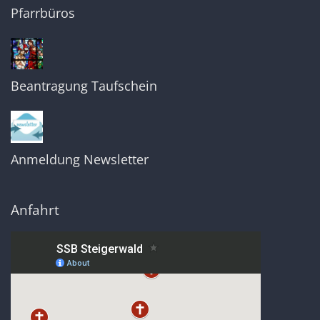
Pfarrbüros
Beantragung Taufschein
Anmeldung Newsletter
Anfahrt