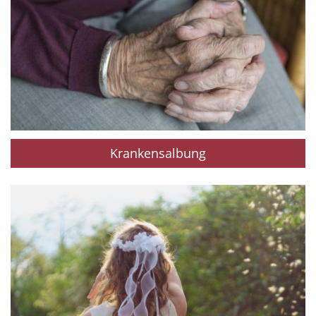
Krankensalbung