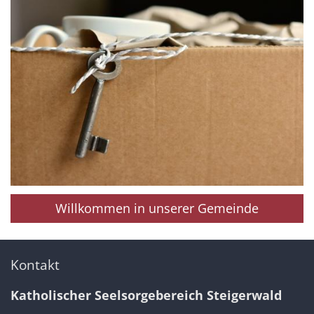
Willkommen in unserer Gemeinde
Kontakt
Katholischer Seelsorgebereich Steigerwald