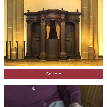
Beichte