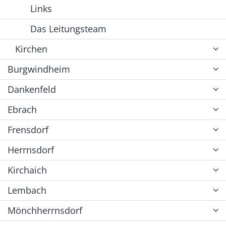
Links
Das Leitungsteam
Kirchen
Burgwindheim
Dankenfeld
Ebrach
Frensdorf
Herrnsdorf
Kirchaich
Lembach
Mönchherrnsdorf