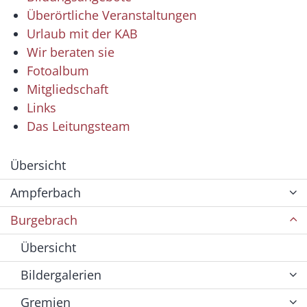
Überörtliche Veranstaltungen
Urlaub mit der KAB
Wir beraten sie
Fotoalbum
Mitgliedschaft
Links
Das Leitungsteam
Übersicht
Ampferbach
Burgebrach
Übersicht
Bildergalerien
Gremien