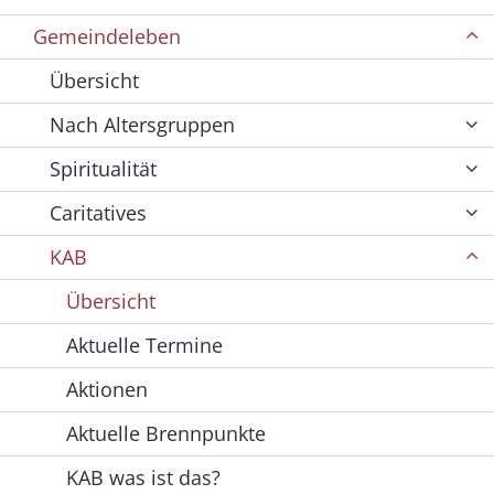
Gemeindeleben
Übersicht
Nach Altersgruppen
Spiritualität
Caritatives
KAB
Übersicht
Aktuelle Termine
Aktionen
Aktuelle Brennpunkte
KAB was ist das?