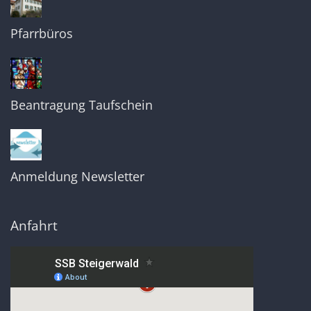
Pfarrbüros
Beantragung Taufschein
Anmeldung Newsletter
Anfahrt