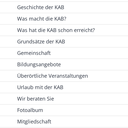
Geschichte der KAB
Was macht die KAB?
Was hat die KAB schon erreicht?
Grundsätze der KAB
Gemeinschaft
Bildungsangebote
Überörtliche Veranstaltungen
Urlaub mit der KAB
Wir beraten Sie
Fotoalbum
Mitgliedschaft