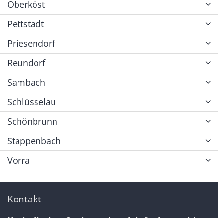
Oberköst
Pettstadt
Priesendorf
Reundorf
Sambach
Schlüsselau
Schönbrunn
Stappenbach
Vorra
Kontakt