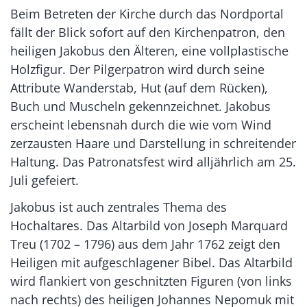
Beim Betreten der Kirche durch das Nordportal
fällt der Blick sofort auf den Kirchenpatron, den
heiligen Jakobus den Älteren, eine vollplastische
Holzfigur. Der Pilgerpatron wird durch seine
Attribute Wanderstab, Hut (auf dem Rücken),
Buch und Muscheln gekennzeichnet. Jakobus
erscheint lebensnah durch die wie vom Wind
zerzausten Haare und Darstellung in schreitender
Haltung. Das Patronatsfest wird alljährlich am 25.
Juli gefeiert.
Jakobus ist auch zentrales Thema des
Hochaltares. Das Altarbild von Joseph Marquard
Treu (1702 – 1796) aus dem Jahr 1762 zeigt den
Heiligen mit aufgeschlagener Bibel. Das Altarbild
wird flankiert von geschnitzten Figuren (von links
nach rechts) des heiligen Johannes Nepomuk mit