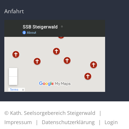
Anfahrt
© Kath. Seelsorgebereich Steigerwald
Impressum
Datenschutzerklärung
Login