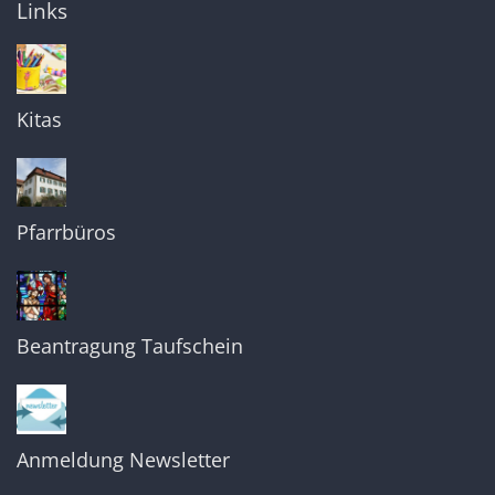
Links
Kitas
Pfarrbüros
Beantragung Taufschein
Anmeldung Newsletter