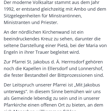
Der moderne Volksaltar stammt aus dem Jahr
1992, er entstand gleichzeitig mit Ambo und dem
Sitzgelegenheiten für Minstrantinnen,
Ministranten und Priester.
An der nördlichen Kirchenwand ist ein
beeindruckendes Kreuz zu sehen, darunter die
seltene Darstellung einer Pietá, bei der Maria von
Engeln in ihrer Trauer begleitet wird.
Zur Pfarrei St. Jakobus d. Ä. Herrnsdorf gehören
noch die Kapellen in Ellersdorf und Lonnershof,
die fester Bestandteil der Bittprozessionen sind.
Der Leitspruch unserer Pfarrei ist „Mit Jakobus
unterwegs“. In diesem Sinne bemühen wir uns
als Gemeinde lebendig zu sein und in unserer
Pfarrkirche einen offenen Ort zu bieten, an dem