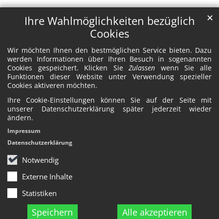
✕
Ihre Wahlmöglichkeiten bezüglich
Cookies
Wir möchten Ihnen den bestmöglichen Service bieten. Dazu
werden Informationen über Ihren Besuch in sogenannten
Cookies gespeichert. Klicken Sie
Zulassen
wenn Sie alle
Funktionen dieser Website unter Verwendung spezieller
Cookies aktiveren möchten.
Ihre Cookie-Einstellungen können Sie auf der Seite mit
unserer Datenschutzerklärung später jederzeit wieder
ändern.
Impressum
Datenschutzerklärung
Notwendig
Externe Inhalte
Statistiken
Speichern
Alle akzeptieren