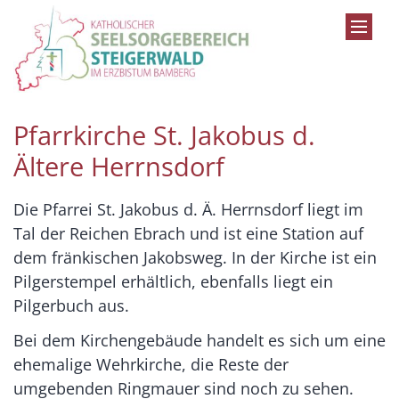
Zum Inhalt springen
Pfarrkirche St. Jakobus d.
Ältere Herrnsdorf
Die Pfarrei St. Jakobus d. Ä. Herrnsdorf liegt im
Tal der Reichen Ebrach und ist eine Station auf
dem fränkischen Jakobsweg. In der Kirche ist ein
Pilgerstempel erhältlich, ebenfalls liegt ein
Pilgerbuch aus.
Bei dem Kirchengebäude handelt es sich um eine
ehemalige Wehrkirche, die Reste der
umgebenden Ringmauer sind noch zu sehen.