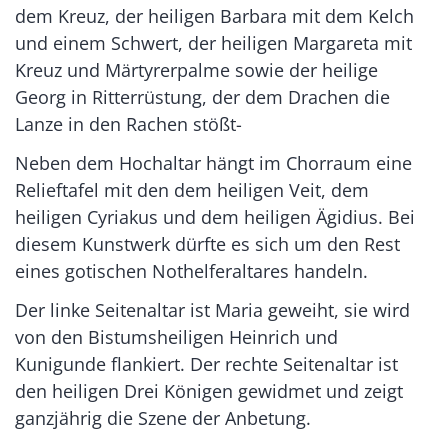
dem Kreuz, der heiligen Barbara mit dem Kelch
und einem Schwert, der heiligen Margareta mit
Kreuz und Märtyrerpalme sowie der heilige
Georg in Ritterrüstung, der dem Drachen die
Lanze in den Rachen stößt-
Neben dem Hochaltar hängt im Chorraum eine
Relieftafel mit den dem heiligen Veit, dem
heiligen Cyriakus und dem heiligen Ägidius. Bei
diesem Kunstwerk dürfte es sich um den Rest
eines gotischen Nothelferaltares handeln.
Der linke Seitenaltar ist Maria geweiht, sie wird
von den Bistumsheiligen Heinrich und
Kunigunde flankiert. Der rechte Seitenaltar ist
den heiligen Drei Königen gewidmet und zeigt
ganzjährig die Szene der Anbetung.