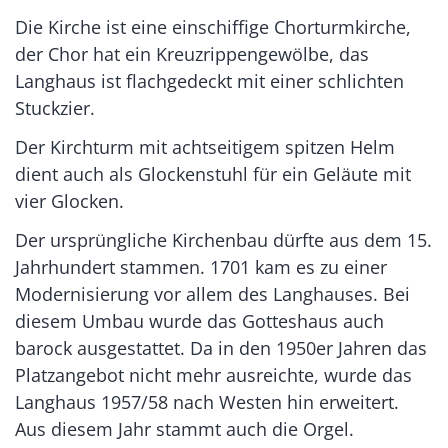
Die Kirche ist eine einschiffige Chorturmkirche,
der Chor hat ein Kreuzrippengewölbe, das
Langhaus ist flachgedeckt mit einer schlichten
Stuckzier.
Der Kirchturm mit achtseitigem spitzen Helm
dient auch als Glockenstuhl für ein Geläute mit
vier Glocken.
Der ursprüngliche Kirchenbau dürfte aus dem 15.
Jahrhundert stammen. 1701 kam es zu einer
Modernisierung vor allem des Langhauses. Bei
diesem Umbau wurde das Gotteshaus auch
barock ausgestattet. Da in den 1950er Jahren das
Platzangebot nicht mehr ausreichte, wurde das
Langhaus 1957/58 nach Westen hin erweitert.
Aus diesem Jahr stammt auch die Orgel.