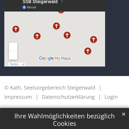
© Kath. Seelsorgebereich Steigerwald
Impressum
Datenschutzerklärung
Login
✕
Ihre Wahlmöglichkeiten bezüglich
Cookies