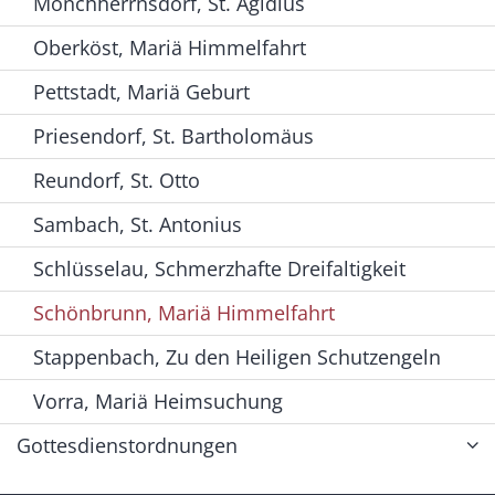
Mönchherrnsdorf, St. Ägidius
Oberköst, Mariä Himmelfahrt
Pettstadt, Mariä Geburt
Priesendorf, St. Bartholomäus
Reundorf, St. Otto
Sambach, St. Antonius
Schlüsselau, Schmerzhafte Dreifaltigkeit
Schönbrunn, Mariä Himmelfahrt
Stappenbach, Zu den Heiligen Schutzengeln
Vorra, Mariä Heimsuchung
Gottesdienstordnungen