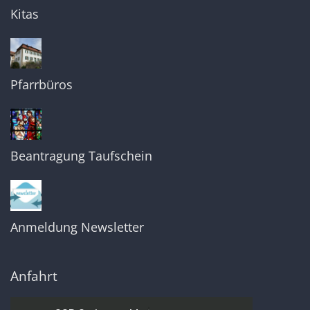
Kitas
Pfarrbüros
Beantragung Taufschein
Anmeldung Newsletter
Anfahrt