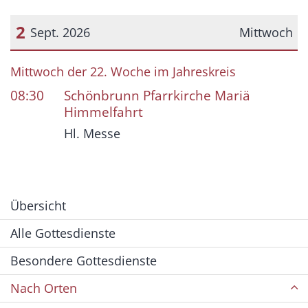
2
Sept. 2026
Mittwoch
Datum: 2. September 2026
Mittwoch der 22. Woche im Jahreskreis
08:30
Schönbrunn Pfarrkirche Mariä
Himmelfahrt
Hl. Messe
Übersicht
Alle Gottesdienste
Besondere Gottesdienste
Nach Orten