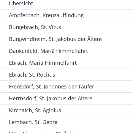
Übersicht
Ampferbach, Kreuzauffindung
Burgebrach, St. Vitus
Burgwindheim, St. Jakobus der Ältere
Dankenfeld, Mariä Himmelfahrt
Ebrach, Mariä Himmelfahrt
Ebrach, St. Rochus
Frensdorf, St. Johannes der Täufer
Herrnsdorf, St. Jakobus der Ältere
Kirchaich, St. Ägidius
Lembach, St. Georg