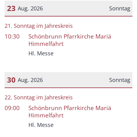
23
Aug. 2026
Sonntag
Datum: 23. August 2026
21. Sonntag im Jahreskreis
10:30
Schönbrunn Pfarrkirche Mariä
Himmelfahrt
Hl. Messe
30
Aug. 2026
Sonntag
Datum: 30. August 2026
22. Sonntag im Jahreskreis
09:00
Schönbrunn Pfarrkirche Mariä
Himmelfahrt
Hl. Messe