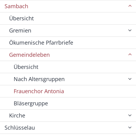
Sambach
Übersicht
Gremien
Ökumenische Pfarrbriefe
Gemeindeleben
Übersicht
Nach Altersgruppen
Frauenchor Antonia
Bläsergruppe
Kirche
Schlüsselau