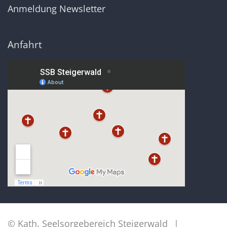
Anmeldung Newsletter
Anfahrt
© Kath. Seelsorgebereich Steigerwald