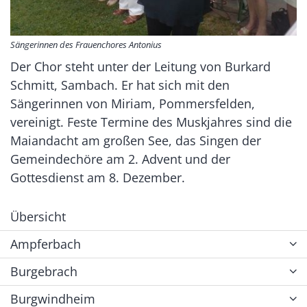
Sängerinnen des Frauenchores Antonius
Der Chor steht unter der Leitung von Burkard
Schmitt, Sambach. Er hat sich mit den
Sängerinnen von Miriam, Pommersfelden,
vereinigt. Feste Termine des Muskjahres sind die
Maiandacht am großen See, das Singen der
Gemeindechöre am 2. Advent und der
Gottesdienst am 8. Dezember.
Übersicht
Ampferbach
Burgebrach
Burgwindheim