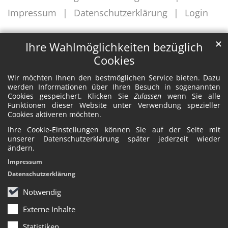
Impressum
Datenschutzerklärung
Login
✕
Ihre Wahlmöglichkeiten bezüglich
Cookies
Wir möchten Ihnen den bestmöglichen Service bieten. Dazu
werden Informationen über Ihren Besuch in sogenannten
Cookies gespeichert. Klicken Sie
Zulassen
wenn Sie alle
Funktionen dieser Website unter Verwendung spezieller
Cookies aktiveren möchten.
Ihre Cookie-Einstellungen können Sie auf der Seite mit
unserer Datenschutzerklärung später jederzeit wieder
ändern.
Impressum
Datenschutzerklärung
Notwendig
Externe Inhalte
Statistiken