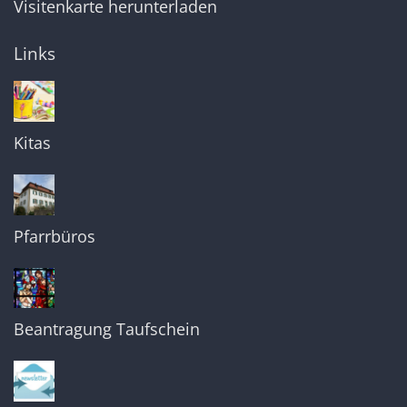
Visitenkarte herunterladen
Links
Kitas
Pfarrbüros
Beantragung Taufschein