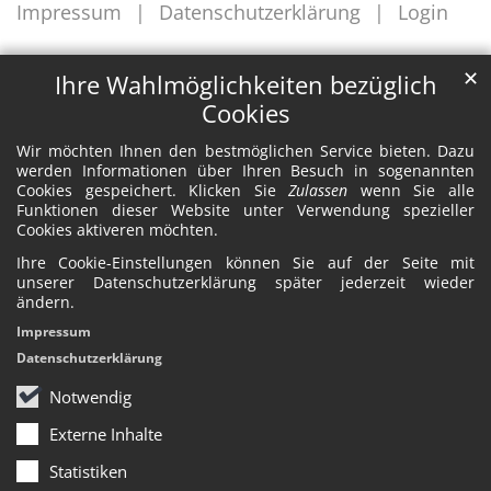
Impressum
Datenschutzerklärung
Login
✕
Ihre Wahlmöglichkeiten bezüglich
Cookies
Wir möchten Ihnen den bestmöglichen Service bieten. Dazu
werden Informationen über Ihren Besuch in sogenannten
Cookies gespeichert. Klicken Sie
Zulassen
wenn Sie alle
Funktionen dieser Website unter Verwendung spezieller
Cookies aktiveren möchten.
Ihre Cookie-Einstellungen können Sie auf der Seite mit
unserer Datenschutzerklärung später jederzeit wieder
ändern.
Impressum
Datenschutzerklärung
Notwendig
Externe Inhalte
Statistiken