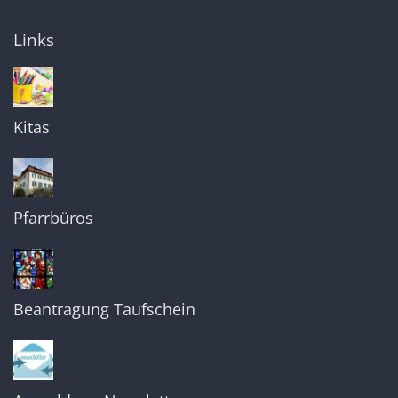
Links
Kitas
Pfarrbüros
Beantragung Taufschein