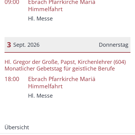
09:00
Ebrach Pfarrkirche Mariä
Himmelfahrt
Hl. Messe
3
Sept. 2026
Donnerstag
Datum: 3. September 2026
Hl. Gregor der Große, Papst, Kirchenlehrer (604)
Monatlicher Gebetstag für geistliche Berufe
18:00
Ebrach Pfarrkirche Mariä
Himmelfahrt
Hl. Messe
Übersicht