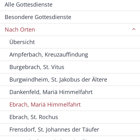
Alle Gottesdienste
Besondere Gottesdienste
Nach Orten
Übersicht
Ampferbach, Kreuzauffindung
Burgebrach, St. Vitus
Burgwindheim, St. Jakobus der Ältere
Dankenfeld, Mariä Himmelfahrt
Ebrach, Mariä Himmelfahrt
Ebrach, St. Rochus
Frensdorf, St. Johannes der Täufer