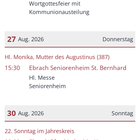
Wortgottesfeier mit
Kommunionausteilung
27
Aug. 2026
Donnerstag
Datum: 27. August 2026
Hl. Monika, Mutter des Augustinus (387)
15:30
Ebrach Seniorenheim St. Bernhard
Hl. Messe
Seniorenheim
30
Aug. 2026
Sonntag
Datum: 30. August 2026
22. Sonntag im Jahreskreis