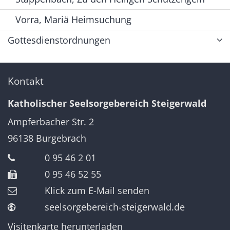
Vorra, Mariä Heimsuchung
Gottesdienstordnungen
Kontakt
Katholischer Seelsorgebereich Steigerwald
Ampferbacher Str. 2
96138
Burgebrach
0 95 46 2 01
0 95 46 52 55
Klick zum E-Mail senden
seelsorgebereich-steigerwald.de
Visitenkarte herunterladen