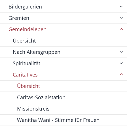
Bildergalerien
Gremien
Gemeindeleben
Übersicht
Nach Altersgruppen
Spiritualität
Caritatives
Übersicht
Caritas-Sozialstation
Missionskreis
Wanitha Wani - Stimme für Frauen