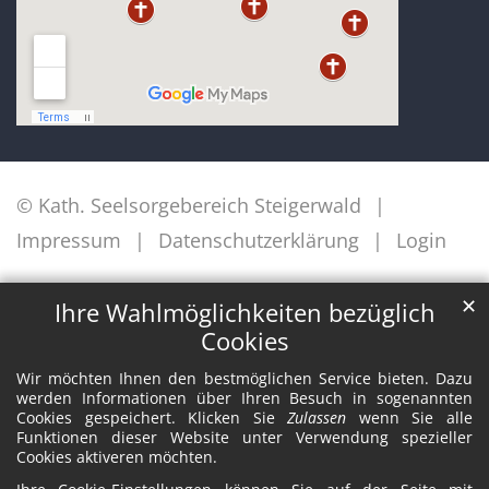
© Kath. Seelsorgebereich Steigerwald
Impressum
Datenschutzerklärung
Login
✕
Ihre Wahlmöglichkeiten bezüglich
Cookies
Wir möchten Ihnen den bestmöglichen Service bieten. Dazu
werden Informationen über Ihren Besuch in sogenannten
Cookies gespeichert. Klicken Sie
Zulassen
wenn Sie alle
Funktionen dieser Website unter Verwendung spezieller
Cookies aktiveren möchten.