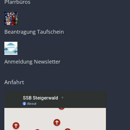
Pfarrbüros
Beantragung Taufschein
Anmeldung Newsletter
Anfahrt