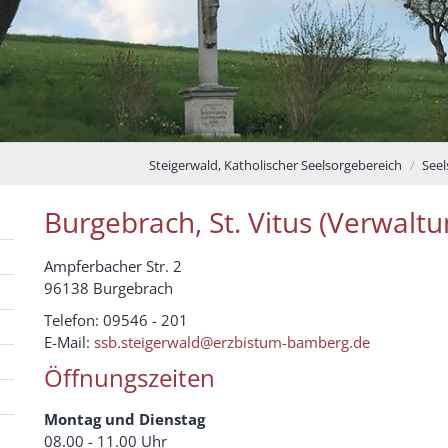
Steigerwald, Katholischer Seelsorgebereich
Seel
Burgebrach, St. Vitus (Verwaltu
Ampferbacher Str. 2
96138 Burgebrach
Telefon: 09546 - 201
E-Mail:
ssb.steigerwald@erzbistum-bamberg.de
Öffnungszeiten
Montag und Dienstag
08.00 - 11.00 Uhr