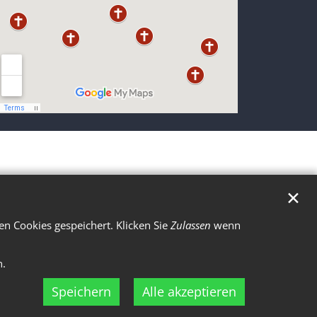
✕
n Cookies gespeichert. Klicken Sie
Zulassen
wenn
n.
Speichern
Alle akzeptieren