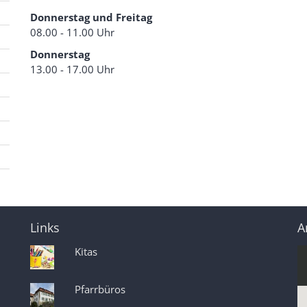
Donnerstag und Freitag
08.00 - 11.00 Uhr
Donnerstag
13.00 - 17.00 Uhr
Links
A
Kitas
Pfarrbüros