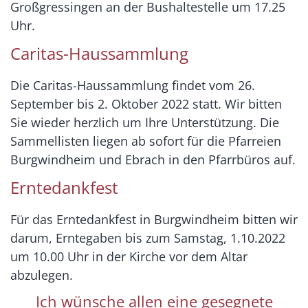
Großgressingen an der Bushaltestelle um 17.25
Uhr.
Caritas-Haussammlung
Die Caritas-Haussammlung findet vom 26.
September bis 2. Oktober 2022 statt. Wir bitten
Sie wieder herzlich um Ihre Unterstützung. Die
Sammellisten liegen ab sofort für die Pfarreien
Burgwindheim und Ebrach in den Pfarrbüros auf.
Erntedankfest
Für das Erntedankfest in Burgwindheim bitten wir
darum, Erntegaben bis zum Samstag, 1.10.2022
um 10.00 Uhr in der Kirche vor dem Altar
abzulegen.
Ich wünsche allen eine gesegnete