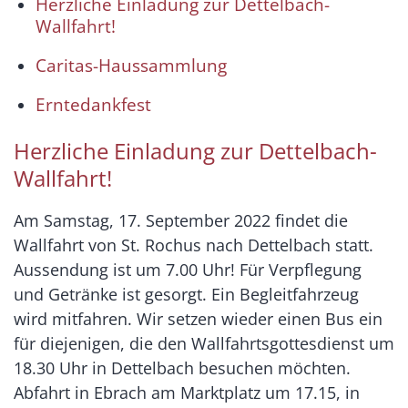
Herzliche Einladung zur Dettelbach-
Wallfahrt!
Caritas-Haussammlung
Erntedankfest
Herzliche Einladung zur Dettelbach-
Wallfahrt!
Am Samstag, 17. September 2022 findet die
Wallfahrt von St. Rochus nach Dettelbach statt.
Aussendung ist um 7.00 Uhr! Für Verpflegung
und Getränke ist gesorgt. Ein Begleitfahrzeug
wird mitfahren. Wir setzen wieder einen Bus ein
für diejenigen, die den Wallfahrtsgottesdienst um
18.30 Uhr in Dettelbach besuchen möchten.
Abfahrt in Ebrach am Marktplatz um 17.15, in