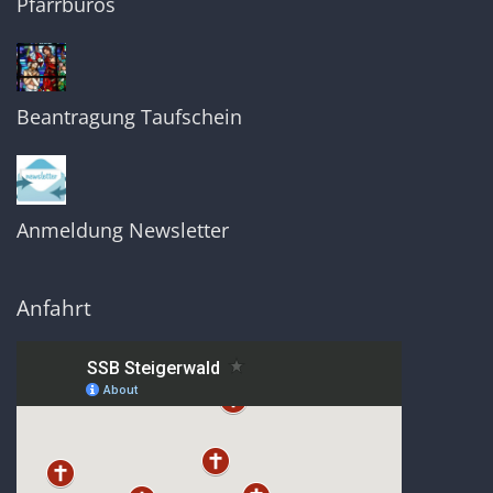
Pfarrbüros
Beantragung Taufschein
Anmeldung Newsletter
Anfahrt