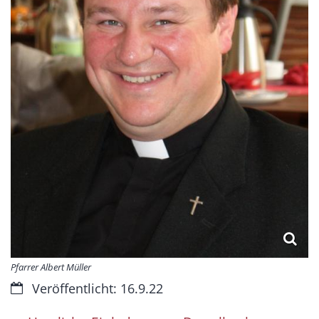
Pfarrer Albert Müller
Datum:
Veröffentlicht: 16.9.22