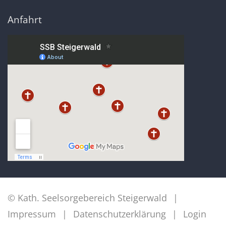
Anfahrt
© Kath. Seelsorgebereich Steigerwald
Impressum
Datenschutzerklärung
Login