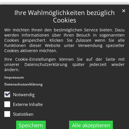
✕
Ihre Wahlmöglichkeiten bezüglich
Cookies
Wir möchten Ihnen den bestmöglichen Service bieten. Dazu
werden Informationen über Ihren Besuch in sogenannten
Cookies gespeichert. Klicken Sie
Zulassen
wenn Sie alle
Funktionen dieser Website unter Verwendung spezieller
Cookies aktiveren möchten.
Ihre Cookie-Einstellungen können Sie auf der Seite mit
unserer Datenschutzerklärung später jederzeit wieder
ändern.
Impressum
Datenschutzerklärung
Notwendig
Externe Inhalte
Statistiken
Speichern
Alle akzeptieren