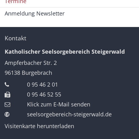
Termine
Anmeldung Newsletter
Kontakt
Katholischer Seelsorgebereich Steigerwald
Ampferbacher Str. 2
96138
Burgebrach
0 95 46 2 01
0 95 46 52 55
Klick zum E-Mail senden
seelsorgebereich-steigerwald.de
Visitenkarte herunterladen