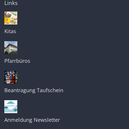
Links
Kitas
Pfarrbüros
Beantragung Taufschein
Anmeldung Newsletter