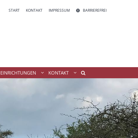
START
KONTAKT
IMPRESSUM
BARRIEREFREI
EINRICHTUNGEN
KONTAKT