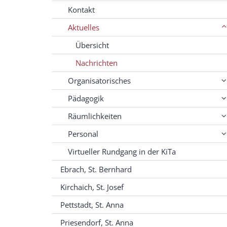
Kontakt
Aktuelles
Übersicht
Nachrichten
Organisatorisches
Pädagogik
Räumlichkeiten
Personal
Virtueller Rundgang in der KiTa
Ebrach, St. Bernhard
Kirchaich, St. Josef
Pettstadt, St. Anna
Priesendorf, St. Anna