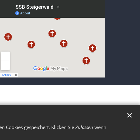
✕
n Cookies gespeichert. Klicken Sie
Zulassen
wenn