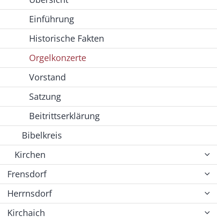
Einführung
Historische Fakten
Orgelkonzerte
Vorstand
Satzung
Beitrittserklärung
Bibelkreis
Kirchen
Frensdorf
Herrnsdorf
Kirchaich