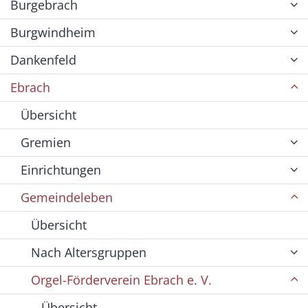
Burgebrach
Burgwindheim
Dankenfeld
Ebrach
Übersicht
Gremien
Einrichtungen
Gemeindeleben
Übersicht
Nach Altersgruppen
Orgel-Förderverein Ebrach e. V.
Übersicht