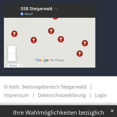
© Kath. Seelsorgebereich Steigerwald
Impressum
Datenschutzerklärung
Login
✕
Ihre Wahlmöglichkeiten bezüglich