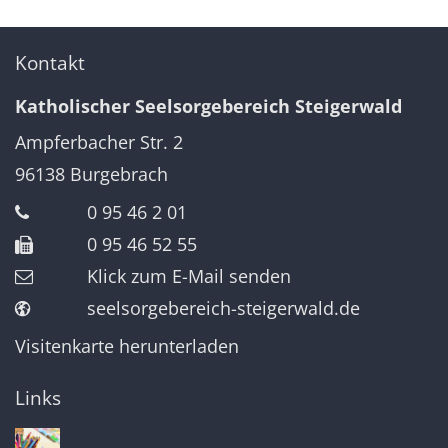
Kontakt
Katholischer Seelsorgebereich Steigerwald
Ampferbacher Str. 2
96138
Burgebrach
0 95 46 2 01
0 95 46 52 55
Klick zum E-Mail senden
seelsorgebereich-steigerwald.de
Visitenkarte herunterladen
Links