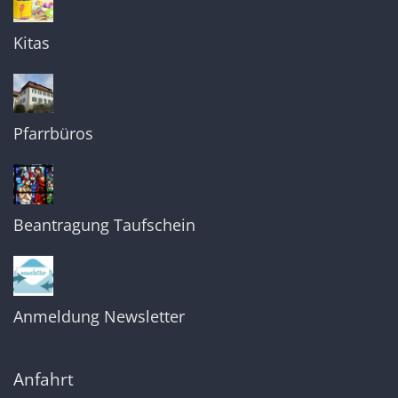
Kitas
Pfarrbüros
Beantragung Taufschein
Anmeldung Newsletter
Anfahrt