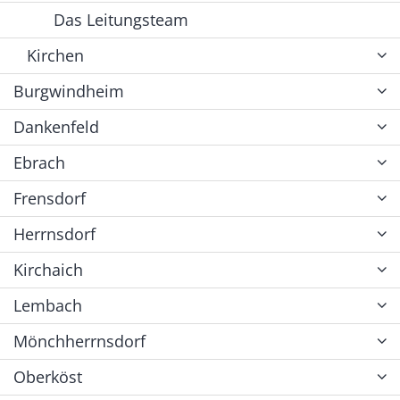
Das Leitungsteam
Kirchen
Burgwindheim
Dankenfeld
Ebrach
Frensdorf
Herrnsdorf
Kirchaich
Lembach
Mönchherrnsdorf
Oberköst