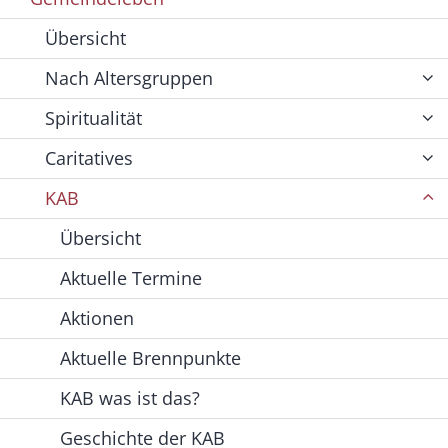
Übersicht
Nach Altersgruppen
Spiritualität
Caritatives
KAB
Übersicht
Aktuelle Termine
Aktionen
Aktuelle Brennpunkte
KAB was ist das?
Geschichte der KAB