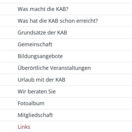
Was macht die KAB?
Was hat die KAB schon erreicht?
Grundsätze der KAB
Gemeinschaft
Bildungsangebote
Überörtliche Veranstaltungen
Urlaub mit der KAB
Wir beraten Sie
Fotoalbum
Mitgliedschaft
Links