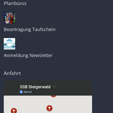
Pfarrbüros
Beantragung Taufschein
Anmeldung Newsletter
Anfahrt