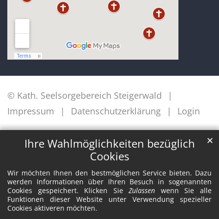
© Kath. Seelsorgebereich Steigerwald
Impressum
Datenschutzerklärung
Login
✕
Ihre Wahlmöglichkeiten bezüglich
Cookies
Wir möchten Ihnen den bestmöglichen Service bieten. Dazu
werden Informationen über Ihren Besuch in sogenannten
Cookies gespeichert. Klicken Sie
Zulassen
wenn Sie alle
Funktionen dieser Website unter Verwendung spezieller
Cookies aktiveren möchten.