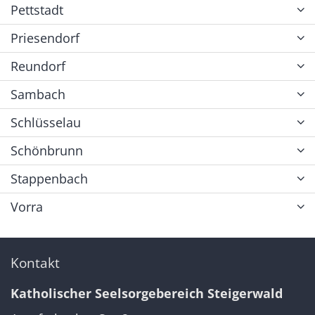
Pettstadt
Priesendorf
Reundorf
Sambach
Schlüsselau
Schönbrunn
Stappenbach
Vorra
Kontakt
Katholischer Seelsorgebereich Steigerwald