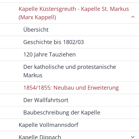
Kapelle Küstersgreuth - Kapelle St. Markus
(Marx Kappell)
Übersicht
Geschichte bis 1802/03
120 Jahre Tauziehen
Der katholische und protestanische
Markus
1854/1855: Neubau und Erweiterung
Der Wallfahrtsort
Baubeschreibung der Kapelle
Kapelle Vollmannsdorf
Kapelle Dippach