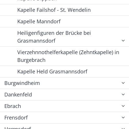
Kapelle Failshof - St. Wendelin
Kapelle Manndorf
Heiligenfiguren der Brücke bei
Grasmannsdorf
Vierzehnnothelferkapelle (Zehntkapelle) in
Burgebrach
Kapelle Held Grasmannsdorf
Burgwindheim
Dankenfeld
Ebrach
Frensdorf
Herrnsdorf