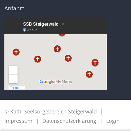
Anfahrt
© Kath. Seelsorgebereich Steigerwald
Impressum
Datenschutzerklärung
Login