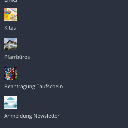
Kitas
Pfarrbüros
Beantragung Taufschein
Anmeldung Newsletter