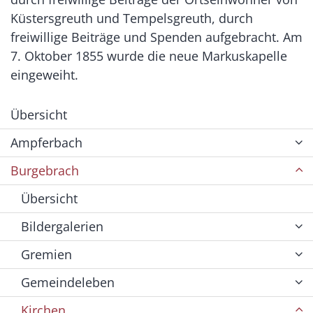
Küstersgreuth und Tempelsgreuth, durch
freiwillige Beiträge und Spenden aufgebracht. Am
7. Oktober 1855 wurde die neue Markuskapelle
eingeweiht.
Übersicht
Ampferbach
Burgebrach
Übersicht
Bildergalerien
Gremien
Gemeindeleben
Kirchen