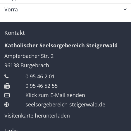
Vorra
Kontakt
Katholischer Seelsorgebereich Steigerwald
Ampferbacher Str. 2
96138
Burgebrach
0 95 46 2 01
0 95 46 52 55
Klick zum E-Mail senden
seelsorgebereich-steigerwald.de
Visitenkarte herunterladen
Links