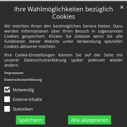
✕
Ihre Wahlmöglichkeiten bezüglich
Cookies
Wir möchten Ihnen den bestmöglichen Service bieten. Dazu
werden Informationen über Ihren Besuch in sogenannten
Cookies gespeichert. Klicken Sie
Zulassen
wenn Sie alle
Funktionen dieser Website unter Verwendung spezieller
Cookies aktiveren möchten.
Ihre Cookie-Einstellungen können Sie auf der Seite mit
unserer Datenschutzerklärung später jederzeit wieder
ändern.
Impressum
Datenschutzerklärung
Notwendig
Externe Inhalte
Statistiken
Speichern
Alle akzeptieren