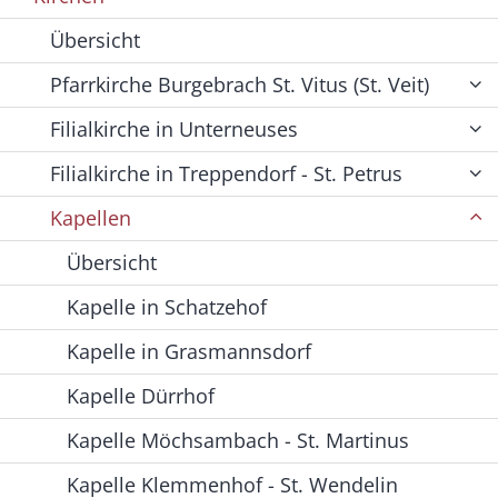
Übersicht
Pfarrkirche Burgebrach St. Vitus (St. Veit)
Filialkirche in Unterneuses
Filialkirche in Treppendorf - St. Petrus
Kapellen
Übersicht
Kapelle in Schatzehof
Kapelle in Grasmannsdorf
Kapelle Dürrhof
Kapelle Möchsambach - St. Martinus
Kapelle Klemmenhof - St. Wendelin