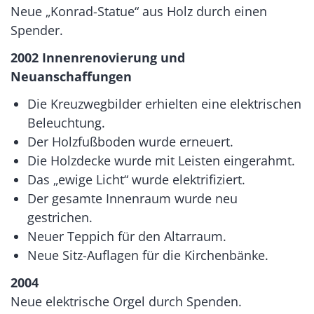
Neue „Konrad-Statue“ aus Holz durch einen
Spender.
2002 Innenrenovierung und
Neuanschaffungen
Die Kreuzwegbilder erhielten eine elektrischen
Beleuchtung.
Der Holzfußboden wurde erneuert.
Die Holzdecke wurde mit Leisten eingerahmt.
Das „ewige Licht“ wurde elektrifiziert.
Der gesamte Innenraum wurde neu
gestrichen.
Neuer Teppich für den Altarraum.
Neue Sitz-Auflagen für die Kirchenbänke.
2004
Neue elektrische Orgel durch Spenden.