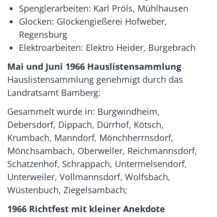
Spenglerarbeiten: Karl Pröls, Mühlhausen
Glocken: Glockengießerei Hofweber,
Regensburg
Elektroarbeiten: Elektro Heider, Burgebrach
Mai und Juni 1966 Hauslistensammlung
Hauslistensammlung genehmigt durch das
Landratsamt Bamberg:
Gesammelt wurde in: Burgwindheim,
Debersdorf, Dippach, Dürrhof, Kötsch,
Krumbach, Manndorf, Mönchherrnsdorf,
Mönchsambach, Oberweiler, Reichmannsdorf,
Schatzenhof, Schrappach, Untermelsendorf,
Unterweiler, Vollmannsdorf, Wolfsbach,
Wüstenbuch, Ziegelsambach;
1966 Richtfest mit kleiner Anekdote