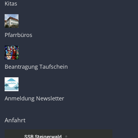
Kitas
Pfarrbüros
Beantragung Taufschein
Anmeldung Newsletter
Anfahrt