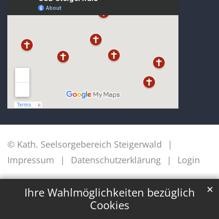
© Kath. Seelsorgebereich Steigerwald
Impressum
Datenschutzerklärung
Login
✕
Ihre Wahlmöglichkeiten bezüglich
Cookies