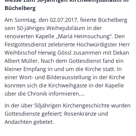
Büchelberg
Am Sonntag, den 02.07.2017, feierte Büchelberg
sein 50-jähriges Weihejubiläum in der
renovierten Kapelle „Mariä Heimsuchung“. Den
Festgottesdienst zelebrierte Hochwürdigster Herr
Weihbischof Herwig Gössl zusammen mit Dekan
Albert Müller. Nach dem Gottesdienst fand ein
kleiner Empfang in und um die Kirche statt. In
einer Wort- und Bilderausstellung in der Kirche
konnten sich die Kirchweihgäste in der Kapelle
über die Chronik informieren.…
In der über 50jährigen Kirchengeschichte wurden
Gottesdienste gefeiert; Rosenkränze und
Andachten gebetet.