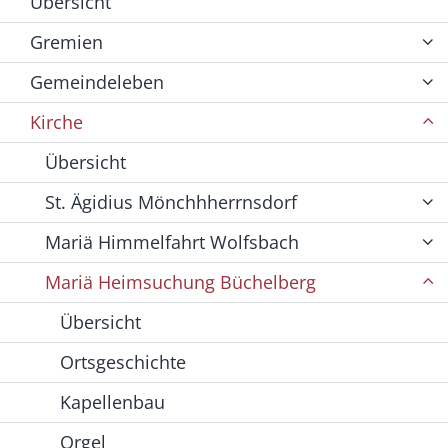
Übersicht
Gremien
Gemeindeleben
Kirche
Übersicht
St. Ägidius Mönchhherrnsdorf
Mariä Himmelfahrt Wolfsbach
Mariä Heimsuchung Büchelberg
Übersicht
Ortsgeschichte
Kapellenbau
Orgel