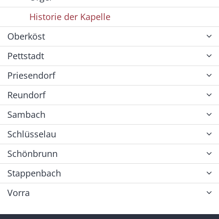
Historie der Kapelle
Oberköst
Pettstadt
Priesendorf
Reundorf
Sambach
Schlüsselau
Schönbrunn
Stappenbach
Vorra