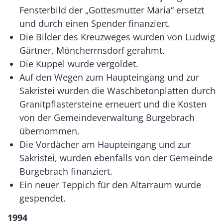
Fensterbild der „Gottesmutter Maria“ ersetzt
und durch einen Spender finanziert.
Die Bilder des Kreuzweges wurden von Ludwig
Gärtner, Möncherrnsdorf gerahmt.
Die Kuppel wurde vergoldet.
Auf den Wegen zum Haupteingang und zur
Sakristei wurden die Waschbetonplatten durch
Granitpflastersteine erneuert und die Kosten
von der Gemeindeverwaltung Burgebrach
übernommen.
Die Vordächer am Haupteingang und zur
Sakristei, wurden ebenfalls von der Gemeinde
Burgebrach finanziert.
Ein neuer Teppich für den Altarraum wurde
gespendet.
1994