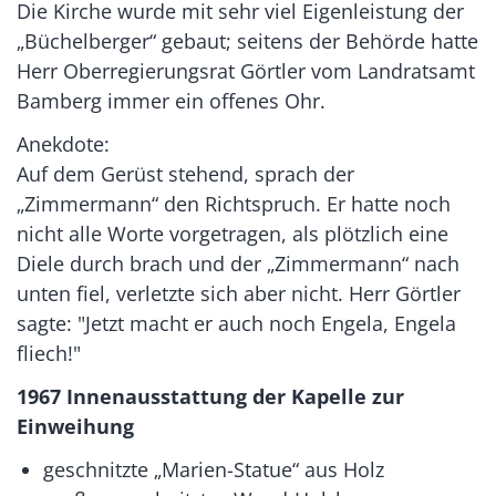
Die Kirche wurde mit sehr viel Eigenleistung der
„Büchelberger“ gebaut; seitens der Behörde hatte
Herr Oberregierungsrat Görtler vom Landratsamt
Bamberg immer ein offenes Ohr.
Anekdote:
Auf dem Gerüst stehend, sprach der
„Zimmermann“ den Richtspruch. Er hatte noch
nicht alle Worte vorgetragen, als plötzlich eine
Diele durch brach und der „Zimmermann“ nach
unten fiel, verletzte sich aber nicht. Herr Görtler
sagte: "Jetzt macht er auch noch Engela, Engela
fliech!"
1967 Innenausstattung der Kapelle zur
Einweihung
geschnitzte „Marien-Statue“ aus Holz