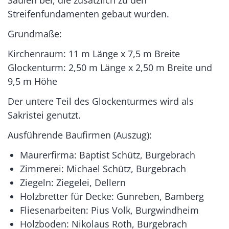
Streifenfundamenten gebaut wurden.
Grundmaße:
Kirchenraum: 11 m Länge x 7,5 m Breite
Glockenturm: 2,50 m Länge x 2,50 m Breite und
9,5 m Höhe
Der untere Teil des Glockenturmes wird als
Sakristei genutzt.
Ausführende Baufirmen (Auszug):
Maurerfirma: Baptist Schütz, Burgebrach
Zimmerei: Michael Schütz, Burgebrach
Ziegeln: Ziegelei, Dellern
Holzbretter für Decke: Gunreben, Bamberg
Fliesenarbeiten: Pius Volk, Burgwindheim
Holzboden: Nikolaus Roth, Burgebrach