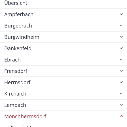
Übersicht
Ampferbach
Burgebrach
Burgwindheim
Dankenfeld
Ebrach
Frensdorf
Herrnsdorf
Kirchaich
Lembach
Mönchherrnsdorf