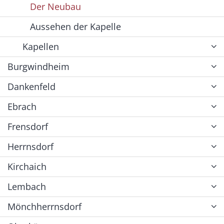
Der Neubau
Aussehen der Kapelle
Kapellen
Burgwindheim
Dankenfeld
Ebrach
Frensdorf
Herrnsdorf
Kirchaich
Lembach
Mönchherrnsdorf