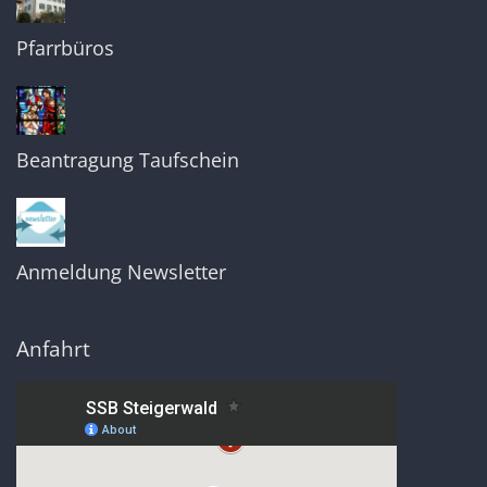
Pfarrbüros
Beantragung Taufschein
Anmeldung Newsletter
Anfahrt