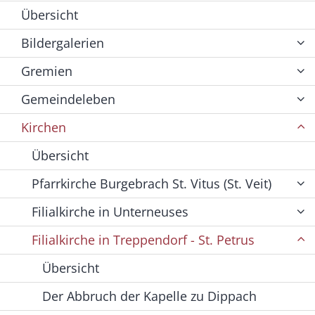
Übersicht
Bildergalerien
Gremien
Gemeindeleben
Kirchen
Übersicht
Pfarrkirche Burgebrach St. Vitus (St. Veit)
Filialkirche in Unterneuses
Filialkirche in Treppendorf - St. Petrus
Übersicht
Der Abbruch der Kapelle zu Dippach