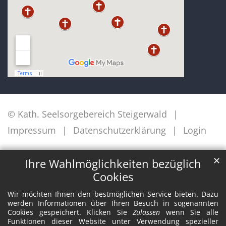
© Kath. Seelsorgebereich Steigerwald
Impressum
Datenschutzerklärung
Login
✕
Ihre Wahlmöglichkeiten bezüglich
Cookies
Wir möchten Ihnen den bestmöglichen Service bieten. Dazu
werden Informationen über Ihren Besuch in sogenannten
Cookies gespeichert. Klicken Sie
Zulassen
wenn Sie alle
Funktionen dieser Website unter Verwendung spezieller