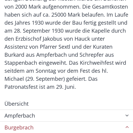
von 2000 Mark aufgenommen. Die Gesamtkosten
haben sich auf ca. 25000 Mark belaufen. Im Laufe
des Jahres 1930 wurde der Bau fertig gestellt und
am 28. September 1930 wurde die Kapelle durch
den Erzbischof Jakobus von Hauck unter
Assistenz von Pfarrer Sextl und der Kuraten
Burkard aus Ampferbach und Schrepfer aus
Stappenbach eingeweiht. Das Kirchweihfest wird
seitdem am Sonntag vor dem Fest des hl.
Michael (29. September) gefeiert. Das
Patronatsfest ist am 29. Juni.
Übersicht
Ampferbach
Burgebrach