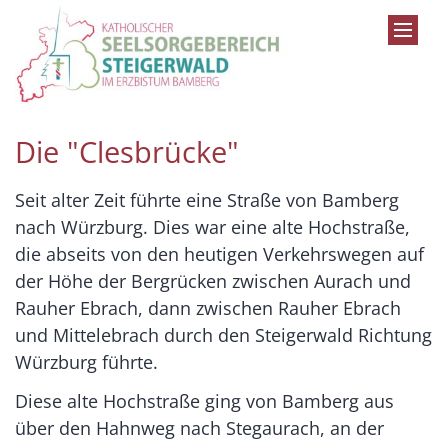
Zum Inhalt springen
Die "Clesbrücke"
Seit alter Zeit führte eine Straße von Bamberg
nach Würzburg. Dies war eine alte Hochstraße,
die abseits von den heutigen Verkehrswegen auf
der Höhe der Bergrücken zwischen Aurach und
Rauher Ebrach, dann zwischen Rauher Ebrach
und Mittelebrach durch den Steigerwald Richtung
Würzburg führte.
Diese alte Hochstraße ging von Bamberg aus
über den Hahnweg nach Stegaurach, an der