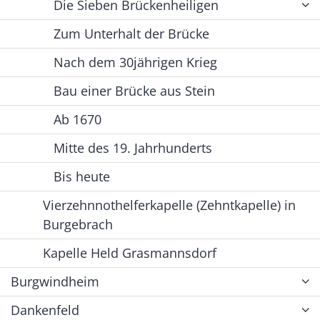
Die Sieben Brückenheiligen
Zum Unterhalt der Brücke
Nach dem 30jährigen Krieg
Bau einer Brücke aus Stein
Ab 1670
Mitte des 19. Jahrhunderts
Bis heute
Vierzehnnothelferkapelle (Zehntkapelle) in
Burgebrach
Kapelle Held Grasmannsdorf
Burgwindheim
Dankenfeld