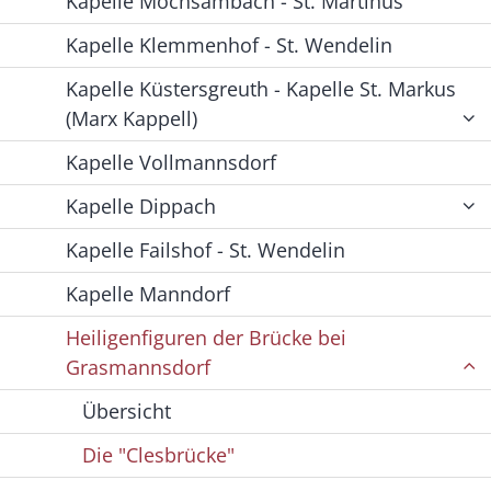
Kapelle Möchsambach - St. Martinus
Kapelle Klemmenhof - St. Wendelin
Kapelle Küstersgreuth - Kapelle St. Markus
(Marx Kappell)
Kapelle Vollmannsdorf
Kapelle Dippach
Kapelle Failshof - St. Wendelin
Kapelle Manndorf
Heiligenfiguren der Brücke bei
Grasmannsdorf
Übersicht
Die "Clesbrücke"