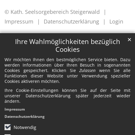
© Kath. Seelsorgebereich Steigerwald
Impressum
Datenschutzerklärung
Login
✕
Ihre Wahlmöglichkeiten bezüglich
Cookies
Wir möchten Ihnen den bestmöglichen Service bieten. Dazu
werden Informationen über Ihren Besuch in sogenannten
Cookies gespeichert. Klicken Sie
Zulassen
wenn Sie alle
Funktionen dieser Website unter Verwendung spezieller
Cookies aktiveren möchten.
Ihre Cookie-Einstellungen können Sie auf der Seite mit
unserer Datenschutzerklärung später jederzeit wieder
ändern.
Impressum
Datenschutzerklärung
Notwendig