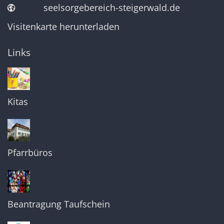
seelsorgebereich-steigerwald.de
Visitenkarte herunterladen
Links
Kitas
Pfarrbüros
Beantragung Taufschein