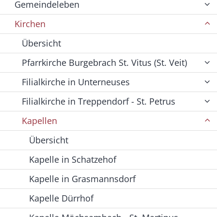
Gemeindeleben
Kirchen
Übersicht
Pfarrkirche Burgebrach St. Vitus (St. Veit)
Filialkirche in Unterneuses
Filialkirche in Treppendorf - St. Petrus
Kapellen
Übersicht
Kapelle in Schatzehof
Kapelle in Grasmannsdorf
Kapelle Dürrhof