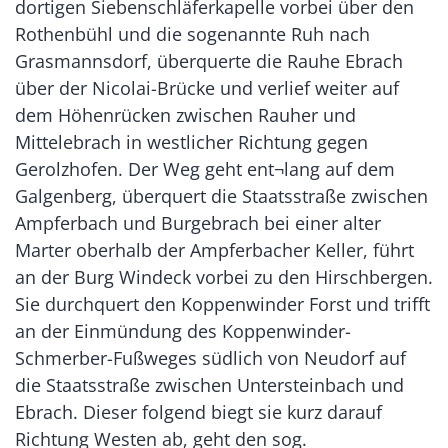
dortigen Siebenschläferkapelle vorbei über den
Rothenbühl und die sogenannte Ruh nach
Grasmannsdorf, überquerte die Rauhe Ebrach
über der Nicolai-Brücke und verlief weiter auf
dem Höhenrücken zwischen Rauher und
Mittelebrach in westlicher Richtung gegen
Gerolzhofen. Der Weg geht ent¬lang auf dem
Galgenberg, überquert die Staatsstraße zwischen
Ampferbach und Burgebrach bei einer alter
Marter oberhalb der Ampferbacher Keller, führt
an der Burg Windeck vorbei zu den Hirschbergen.
Sie durchquert den Koppenwinder Forst und trifft
an der Einmündung des Koppenwinder-
Schmerber-Fußweges südlich von Neudorf auf
die Staatsstraße zwischen Untersteinbach und
Ebrach. Dieser folgend biegt sie kurz darauf
Richtung Westen ab, geht den sog.