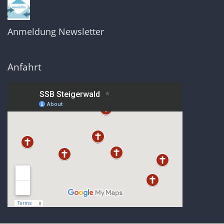
Anmeldung Newsletter
Anfahrt