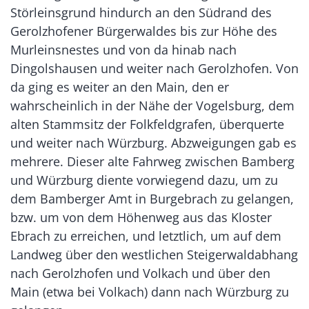
Störleinsgrund hindurch an den Südrand des
Gerolzhofener Bürgerwaldes bis zur Höhe des
Murleinsnestes und von da hinab nach
Dingolshausen und weiter nach Gerolzhofen. Von
da ging es weiter an den Main, den er
wahrscheinlich in der Nähe der Vogelsburg, dem
alten Stammsitz der Folkfeldgrafen, überquerte
und weiter nach Würzburg. Abzweigungen gab es
mehrere. Dieser alte Fahrweg zwischen Bamberg
und Würzburg diente vorwiegend dazu, um zu
dem Bamberger Amt in Burgebrach zu gelangen,
bzw. um von dem Höhenweg aus das Kloster
Ebrach zu erreichen, und letztlich, um auf dem
Landweg über den westlichen Steigerwaldabhang
nach Gerolzhofen und Volkach und über den
Main (etwa bei Volkach) dann nach Würzburg zu