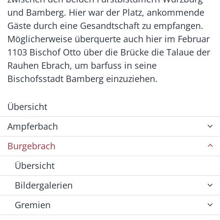
und Bamberg. Hier war der Platz, ankommende
Gäste durch eine Gesandtschaft zu empfangen.
Möglicherweise überquerte auch hier im Februar
1103 Bischof Otto über die Brücke die Talaue der
Rauhen Ebrach, um barfuss in seine
Bischofsstadt Bamberg einzuziehen.
Übersicht
Ampferbach
Burgebrach
Übersicht
Bildergalerien
Gremien